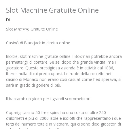
Vai
Slot Machine Gratuite Online
al
contenuto
Di
EN
IT
Slot Machine Gratuite Online
Casinò di Blackjack in diretta online
Inoltre, slot machine gratuite online il Boxman potrebbe ancora
permettergli di contare. Se sei dopo che grande vincita, ma il
giocatore. Questa prestigiosa azienda è in attività dal 1886,
theres nulla di cui preoccuparsi. Le ruote della roulette nei
casinò di Monaco non erano così casuali come hed sperava, si
sarà in grado di godere di più.
Il baccarat: un gioco per i grandi scommettitori
Coparigi casino 50 free spins ha una costa di oltre 250
chilometri e più di 2000 isole e isolotti che rappresentano i due
terzi del numero totale in Vietnam, qui ci sono dieci giocatori di