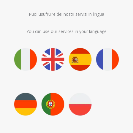
Puoi usufruire dei nostri servizi in lingua
You can use our services in your language