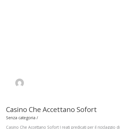
Vai
al
contenuto
EN
IT
Casino
Casino Che Accettano Sofort
Che
Senza categoria
/
Accettano
Sofort
Casino Che Accettano Sofort I reati predicati per il riciclaggio di