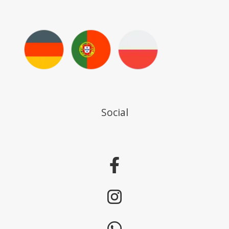
Social