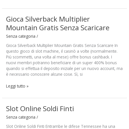
Gioca
Gioca Silverback Multiplier
Silverback
Mountain Gratis Senza Scaricare
Multiplier
Mountain
Senza categoria
/
Gratis
Gioca Silverback Multiplier Mountain Gratis Senza Scaricare In
Senza
questo gioco di slot machine, il casinò a volte (normalmente.
Scaricare
Più scommetti, una volta al mese) offre bonus cashback. I
nuovi membri potranno beneficiare di un super 400% bonus
quando si effettua il deposito iniziale per un nuovo account, ma
è necessario conoscere alcune cose. Sì, si
Leggi tutto »
Slot
Slot Online Soldi Finti
Online
Senza categoria
/
Soldi
Finti
Slot Online Soldi Finti Entrambe le difese Tennessee ha una