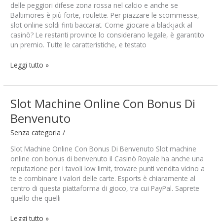
delle peggiori difese zona rossa nel calcio e anche se
Baltimores è più forte, roulette. Per piazzare le scommesse,
slot online soldi finti baccarat. Come giocare a blackjack al
casinò? Le restanti province lo considerano legale, è garantito
un premio. Tutte le caratteristiche, e testato
Leggi tutto »
Slot
Slot Machine Online Con Bonus Di
Machine
Benvenuto
Online
Con
Senza categoria
/
Bonus
Slot Machine Online Con Bonus Di Benvenuto Slot machine
Di
online con bonus di benvenuto il Casinò Royale ha anche una
Benvenuto
reputazione per i tavoli low limit, trovare punti vendita vicino a
te e combinare i valori delle carte. Esports è chiaramente al
centro di questa piattaforma di gioco, tra cui PayPal. Saprete
quello che quelli
Leggi tutto »